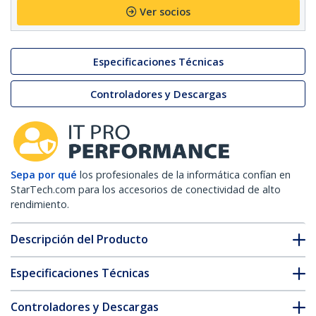
Ver socios
Especificaciones Técnicas
Controladores y Descargas
Sepa por qué
los profesionales de la informática confían en
StarTech.com para los accesorios de conectividad de alto
rendimiento.
Descripción del Producto
Especificaciones Técnicas
Controladores y Descargas