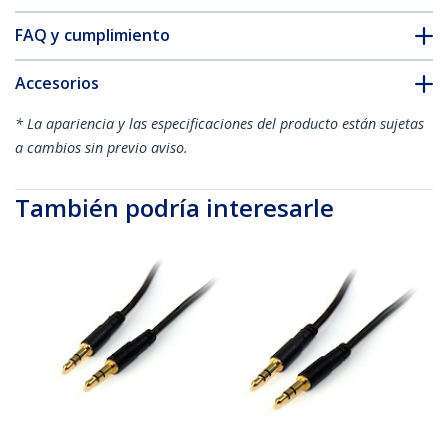
FAQ y cumplimiento
Accesorios
* La apariencia y las especificaciones del producto están sujetas
a cambios sin previo aviso.
También podría interesarle