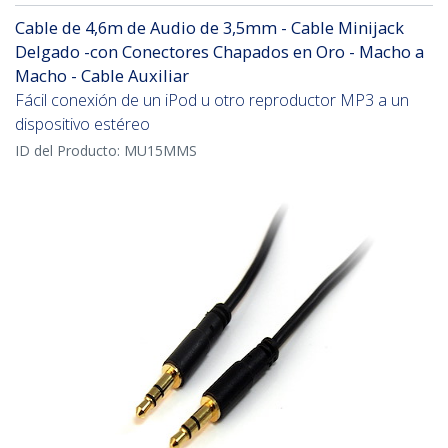
Cable de 4,6m de Audio de 3,5mm - Cable Minijack
Delgado -con Conectores Chapados en Oro - Macho a
Macho - Cable Auxiliar
Fácil conexión de un iPod u otro reproductor MP3 a un
dispositivo estéreo
ID del Producto:
MU15MMS