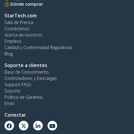
Dónde comprar
StarTech.com
Sala de Prensa
Contáctenos
Acerca de nosotros
Empleos
Calidad y Conformidad Regulatoria
Blog
Soporte a clientes
Base de Conocimiento
Controladores y Descargas
Support FAQs
Soporte
Política de Garantía
Envío
Conectar