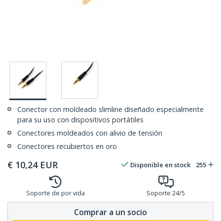
Conector con moldeado slimline diseñado especialmente
para su uso con dispositivos portátiles
Conectores moldeados con alivio de tensión
Conectores recubiertos en oro
€
10,24
EUR
Disponible en stock
255
Soporte de por vida
Soporte 24/5
Comprar a un socio