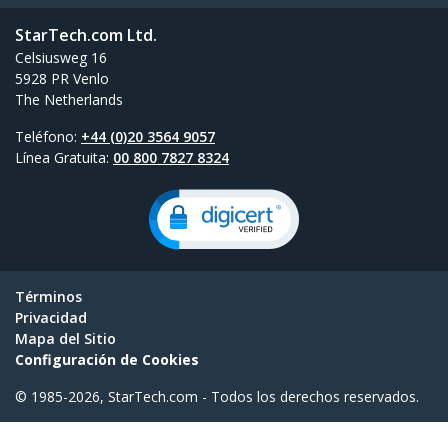
StarTech.com Ltd.
Celsiusweg 16
5928 PR Venlo
The Netherlands
Teléfono:
+44 (0)20 3564 9057
Línea Gratuita:
00 800 7827 8324
Términos
Privacidad
Mapa del Sitio
Configuración de Cookies
© 1985-2026, StarTech.com - Todos los derechos reservados.