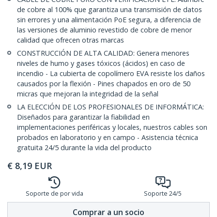
de cobre al 100% que garantiza una transmisión de datos
sin errores y una alimentación PoE segura, a diferencia de
las versiones de aluminio revestido de cobre de menor
calidad que ofrecen otras marcas
CONSTRUCCIÓN DE ALTA CALIDAD: Genera menores
niveles de humo y gases tóxicos (ácidos) en caso de
incendio - La cubierta de copolímero EVA resiste los daños
causados por la flexión - Pines chapados en oro de 50
micras que mejoran la integridad de la señal
LA ELECCIÓN DE LOS PROFESIONALES DE INFORMÁTICA:
Diseñados para garantizar la fiabilidad en
implementaciones periféricas y locales, nuestros cables son
probados en laboratorio y en campo - Asistencia técnica
gratuita 24/5 durante la vida del producto
€
8,19
EUR
Soporte de por vida
Soporte 24/5
Comprar a un socio