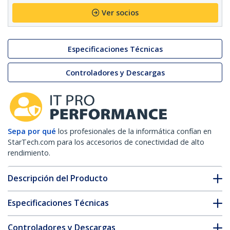
Ver socios
Especificaciones Técnicas
Controladores y Descargas
Sepa por qué
los profesionales de la informática confían en
StarTech.com para los accesorios de conectividad de alto
rendimiento.
Descripción del Producto
Especificaciones Técnicas
Controladores y Descargas