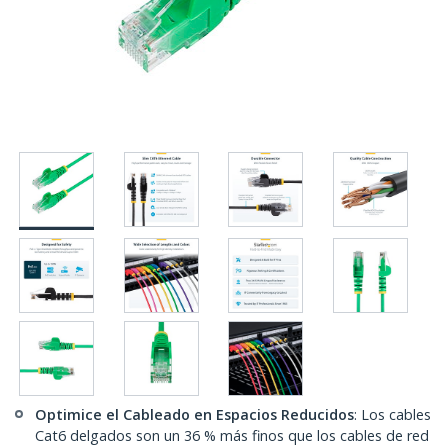
Optimice el Cableado en Espacios Reducidos
: Los cables
Cat6 delgados son un 36 % más finos que los cables de red