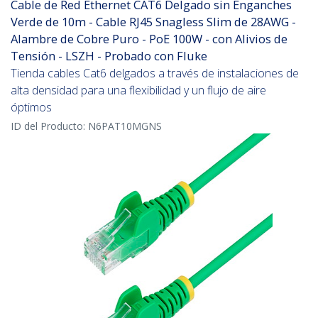
Cable de Red Ethernet CAT6 Delgado sin Enganches
Verde de 10m - Cable RJ45 Snagless Slim de 28AWG -
Alambre de Cobre Puro - PoE 100W - con Alivios de
Tensión - LSZH - Probado con Fluke
Tienda cables Cat6 delgados a través de instalaciones de
alta densidad para una flexibilidad y un flujo de aire
óptimos
ID del Producto:
N6PAT10MGNS