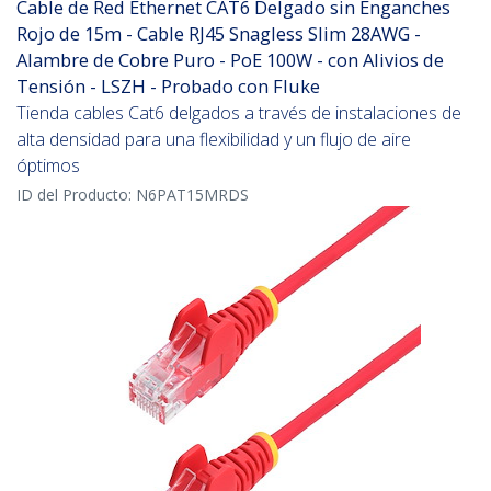
Cable de Red Ethernet CAT6 Delgado sin Enganches
Rojo de 15m - Cable RJ45 Snagless Slim 28AWG -
Alambre de Cobre Puro - PoE 100W - con Alivios de
Tensión - LSZH - Probado con Fluke
Tienda cables Cat6 delgados a través de instalaciones de
alta densidad para una flexibilidad y un flujo de aire
óptimos
ID del Producto:
N6PAT15MRDS