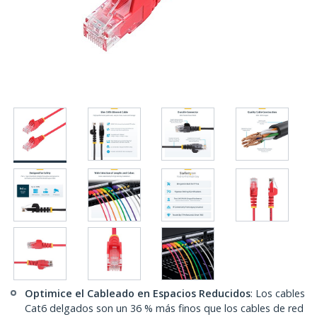
Optimice el Cableado en Espacios Reducidos
: Los cables
Cat6 delgados son un 36 % más finos que los cables de red