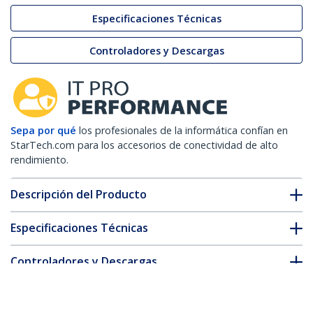
Especificaciones Técnicas
Controladores y Descargas
Sepa por qué
los profesionales de la informática confían en
StarTech.com para los accesorios de conectividad de alto
rendimiento.
Descripción del Producto
Especificaciones Técnicas
Controladores y Descargas
FAQ y cumplimiento