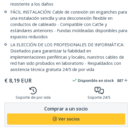
resistente a los daños
FÁCIL INSTALACIÓN: Cable de conexión sin enganches para
una instalación sencilla y una desconexión flexible en
conductos de cableado - Compatible con Cat5e y
estándares anteriores - Fundas moldeadas disponibles para
espacios reducidos
LA ELECCIÓN DE LOS PROFESIONALES DE INFORMÁTICA:
Diseñados para garantizar la fiabilidad en
implementaciones periféricas y locales, nuestros cables de
red han sido probados en laboratorio - Respaldados con
asistencia técnica gratuita 24/5 de por vida
€
8,19
EUR
Disponible en stock
887
Soporte de por vida
Soporte 24/5
Comprar a un socio
Ver socios