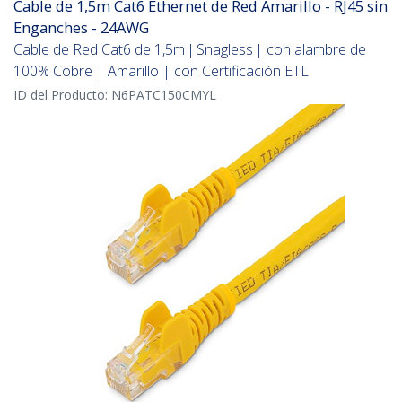
Cable de 1,5m Cat6 Ethernet de Red Amarillo - RJ45 sin
Enganches - 24AWG
Cable de Red Cat6 de 1,5m | Snagless | con alambre de
100% Cobre | Amarillo | con Certificación ETL
ID del Producto:
N6PATC150CMYL