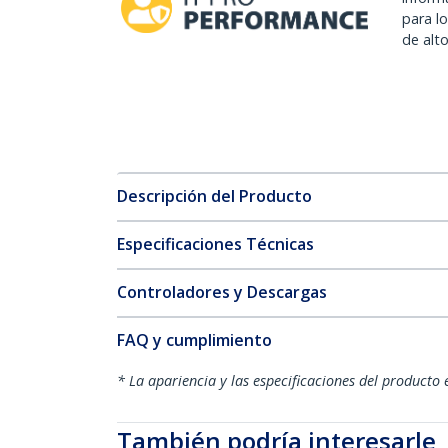
para l
de alt
Descripción del Producto
Especificaciones Técnicas
Controladores y Descargas
FAQ y cumplimiento
* La apariencia y las especificaciones del producto 
También podría interesarle