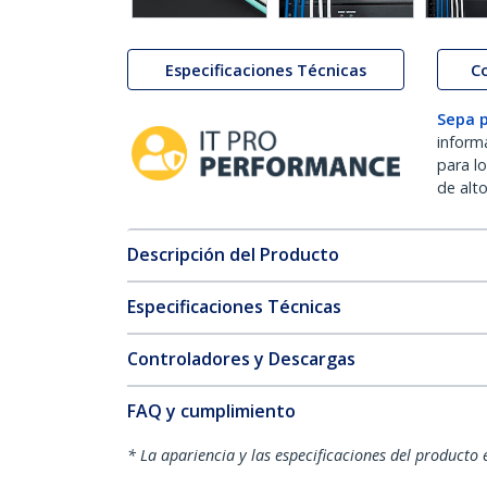
Especificaciones Técnicas
C
Sepa 
inform
para l
de alt
Descripción del Producto
Especificaciones Técnicas
Controladores y Descargas
FAQ y cumplimiento
* La apariencia y las especificaciones del producto 