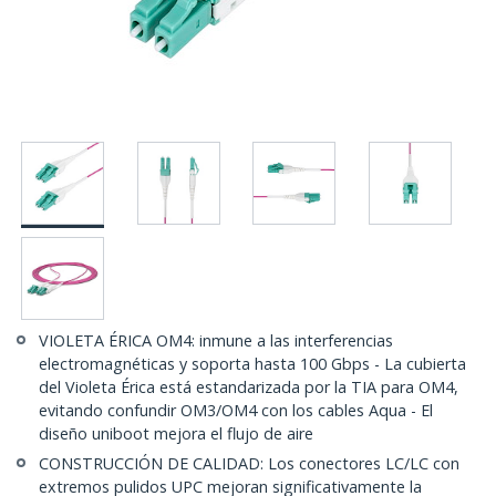
VIOLETA ÉRICA OM4: inmune a las interferencias
electromagnéticas y soporta hasta 100 Gbps - La cubierta
del Violeta Érica está estandarizada por la TIA para OM4,
evitando confundir OM3/OM4 con los cables Aqua - El
diseño uniboot mejora el flujo de aire
CONSTRUCCIÓN DE CALIDAD: Los conectores LC/LC con
extremos pulidos UPC mejoran significativamente la