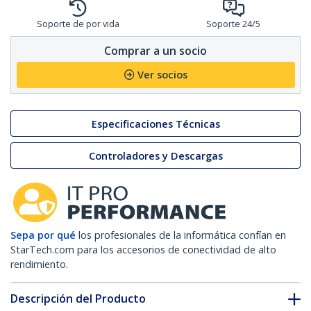
Soporte de por vida
Soporte 24/5
Comprar a un socio
Ver socios
Especificaciones Técnicas
Controladores y Descargas
Sepa por qué
los profesionales de la informática confían en
StarTech.com para los accesorios de conectividad de alto
rendimiento.
Descripción del Producto