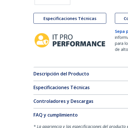
Especificaciones Técnicas
C
Sepa 
inform
para l
de alt
Descripción del Producto
Especificaciones Técnicas
Controladores y Descargas
FAQ y cumplimiento
* La apariencia y las especificaciones del producto 