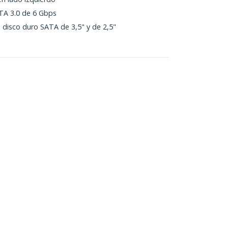
TA 3.0 de 6 Gbps
disco duro SATA de 3,5" y de 2,5"