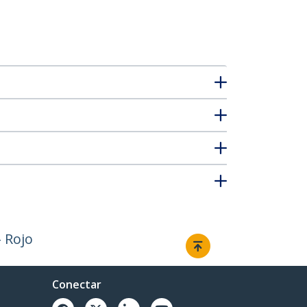
 Rojo
Conectar