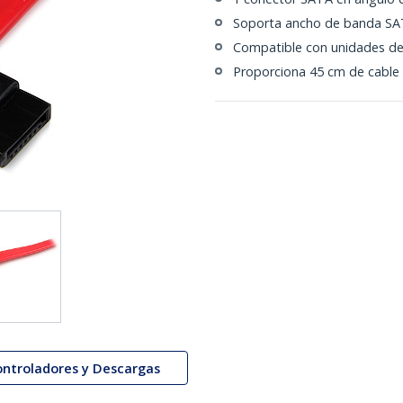
Soporta ancho de banda SA
Compatible con unidades de 
Proporciona 45 cm de cable
ontroladores y Descargas