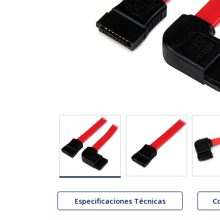
Especificaciones Técnicas
C