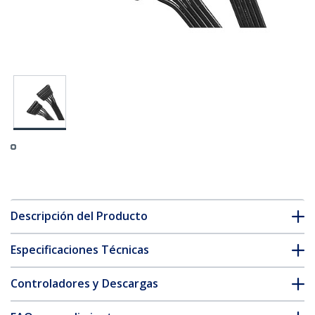
Descripción del Producto
Especificaciones Técnicas
Controladores y Descargas