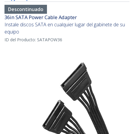
Descontinuado
36in SATA Power Cable Adapter
Instale discos SATA en cualquier lugar del gabinete de su
equipo
ID del Producto:
SATAPOW36