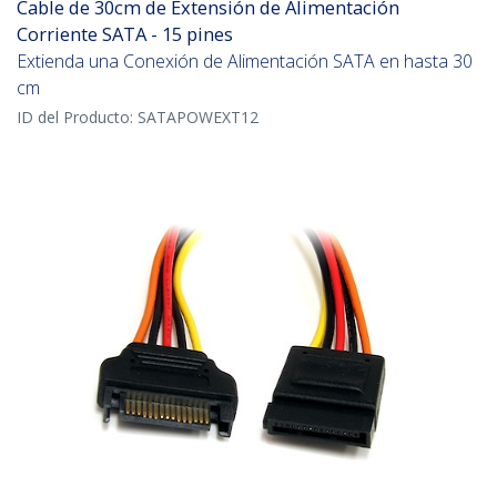
Cable de 30cm de Extensión de Alimentación
Corriente SATA - 15 pines
Extienda una Conexión de Alimentación SATA en hasta 30
cm
ID del Producto:
SATAPOWEXT12