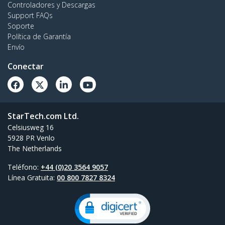
Controladores y Descargas
Support FAQs
Soporte
Política de Garantía
Envío
Conectar
StarTech.com Ltd.
Celsiusweg 16
5928 PR Venlo
The Netherlands
Teléfono:
+44 (0)20 3564 9057
Línea Gratuita:
00 800 7827 8324