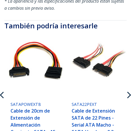
* La apariencia y las especificaciones del producto están sujetas
a cambios sin previo aviso.
También podría interesarle
SATAPOWEXT8
SATA22PEXT
Cable de 20cm de
Cable de Extensión
Extensión de
SATA de 22 Pines -
Alimentación
Serial ATA Macho -