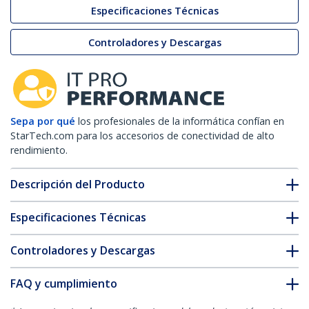
Especificaciones Técnicas
Controladores y Descargas
Sepa por qué
los profesionales de la informática confían en
StarTech.com para los accesorios de conectividad de alto
rendimiento.
Descripción del Producto
Especificaciones Técnicas
Controladores y Descargas
FAQ y cumplimiento