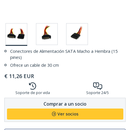
Conectores de Alimentación SATA Macho a Hembra (15
pines)
Ofrece un cable de 30 cm
€
11,26
EUR
Soporte de por vida
Soporte 24/5
Comprar a un socio
Ver socios