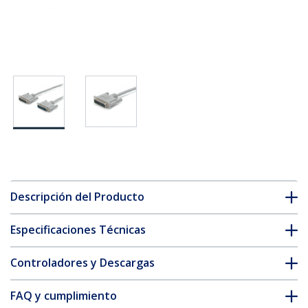
Descripción del Producto
Especificaciones Técnicas
Controladores y Descargas
FAQ y cumplimiento