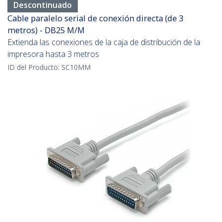
Descontinuado
Cable paralelo serial de conexión directa (de 3
metros) - DB25 M/M
Extienda las conexiones de la caja de distribución de la
impresora hasta 3 metros
ID del Producto:
SC10MM