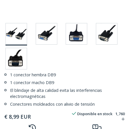
1 conector hembra DB9
1 conector macho DB9
El blindaje de alta calidad evita las interferencias
electromagnéticas
Conectores moldeados con alivio de tensión
Disponible en stock
1,760
€
8,99
EUR