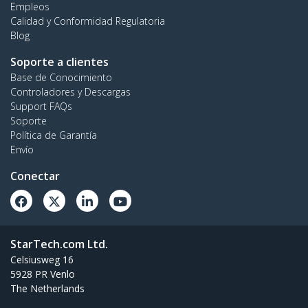
Empleos
Calidad y Conformidad Regulatoria
Blog
Soporte a clientes
Base de Conocimiento
Controladores y Descargas
Support FAQs
Soporte
Política de Garantía
Envío
Conectar
StarTech.com Ltd.
Celsiusweg 16
5928 PR Venlo
The Netherlands