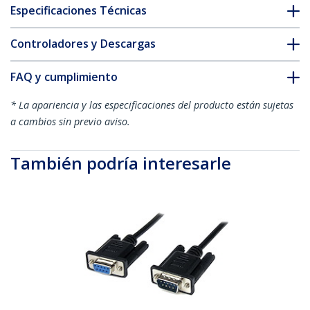
Especificaciones Técnicas
Controladores y Descargas
FAQ y cumplimiento
* La apariencia y las especificaciones del producto están sujetas
a cambios sin previo aviso.
También podría interesarle