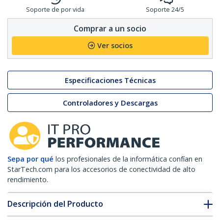
Soporte de por vida
Soporte 24/5
Comprar a un socio
Ver socios
Especificaciones Técnicas
Controladores y Descargas
Sepa por qué
los profesionales de la informática confían en
StarTech.com para los accesorios de conectividad de alto
rendimiento.
Descripción del Producto