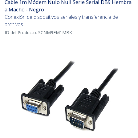
Cable 1m Módem Nulo Null Serie Serial DB9 Hembra
a Macho - Negro
Conexión de dispositivos seriales y transferencia de
archivos
ID del Producto:
SCNM9FM1MBK