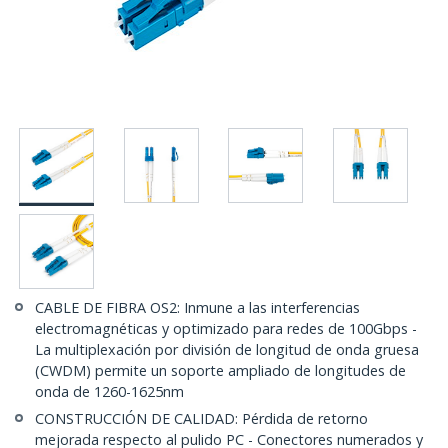
CABLE DE FIBRA OS2: Inmune a las interferencias
electromagnéticas y optimizado para redes de 100Gbps -
La multiplexación por división de longitud de onda gruesa
(CWDM) permite un soporte ampliado de longitudes de
onda de 1260-1625nm
CONSTRUCCIÓN DE CALIDAD: Pérdida de retorno
mejorada respecto al pulido PC - Conectores numerados y