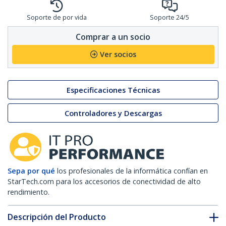
Soporte de por vida
Soporte 24/5
Comprar a un socio
Ver socios
Especificaciones Técnicas
Controladores y Descargas
Sepa por qué
los profesionales de la informática confían en
StarTech.com para los accesorios de conectividad de alto
rendimiento.
Descripción del Producto