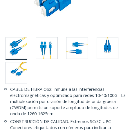
CABLE DE FIBRA OS2: Inmune a las interferencias
electromagnéticas y optimizado para redes 10/40/100G - La
multiplexación por división de longitud de onda gruesa
(CWDM) permite un soporte ampliado de longitudes de
onda de 1260-1625nm
CONSTRUCCIÓN DE CALIDAD: Extremos SC/SC-UPC -
Conectores etiquetados con números para indicar la