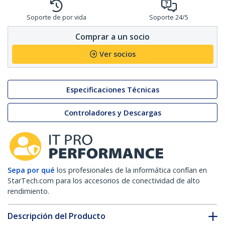
Soporte de por vida
Soporte 24/5
Comprar a un socio
Ver socios
Especificaciones Técnicas
Controladores y Descargas
Sepa por qué
los profesionales de la informática confían en
StarTech.com para los accesorios de conectividad de alto
rendimiento.
Descripción del Producto