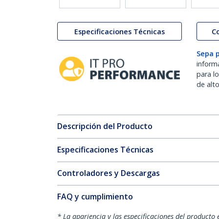
Especificaciones Técnicas
C
Sepa 
inform
para l
de alt
Descripción del Producto
Especificaciones Técnicas
Controladores y Descargas
FAQ y cumplimiento
* La apariencia y las especificaciones del producto 