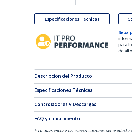
Especificaciones Técnicas
C
Sepa 
inform
para l
de alt
Descripción del Producto
Especificaciones Técnicas
Controladores y Descargas
FAQ y cumplimiento
* La apariencia y las especificaciones del producto 