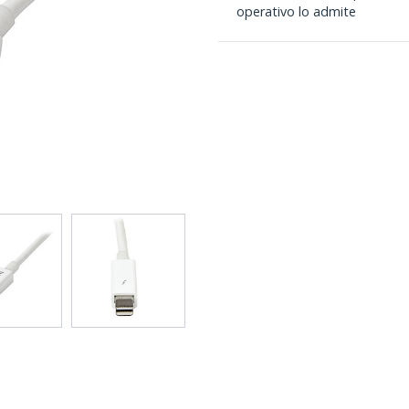
operativo lo admite