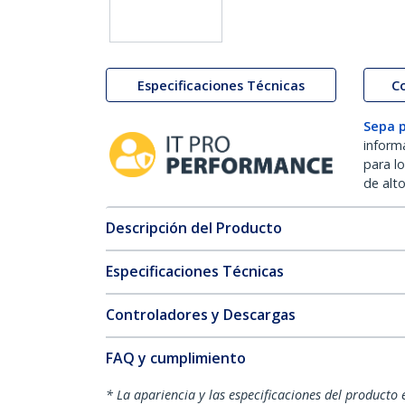
Especificaciones Técnicas
C
Sepa 
inform
para l
de alt
Descripción del Producto
Especificaciones Técnicas
Controladores y Descargas
FAQ y cumplimiento
* La apariencia y las especificaciones del producto 