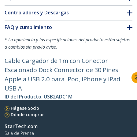
Controladores y Descargas
FAQ y cumplimiento
* La apariencia y las especificaciones del producto están sujetas
a cambios sin previo aviso.
Cable Cargador de 1m con Conector
Escalonado Dock Connector de 30 Pines
Apple a USB 2.0 para iPod, iPhone y iPad
USB A
ID del Producto:
USB2ADC1M
Hágase Socio
Dónde comprar
StarTech.com
Sala de Prensa