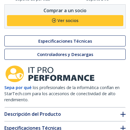
Comprar a un socio
Ver socios
Especificaciones Técnicas
Controladores y Descargas
Sepa por qué
los profesionales de la informática confían en
StarTech.com para los accesorios de conectividad de alto
rendimiento.
Descripción del Producto
Especificaciones Técnicas