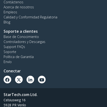
Contáctenos
Acerca de nosotros
Empleos
Calidad y Conformidad Regulatoria
Blog
Soporte a clientes
Base de Conocimiento
Controladores y Descargas
Support FAQs
Soporte
Política de Garantía
Envío
Conectar
StarTech.com Ltd.
Celsiusweg 16
5928 PR Venlo