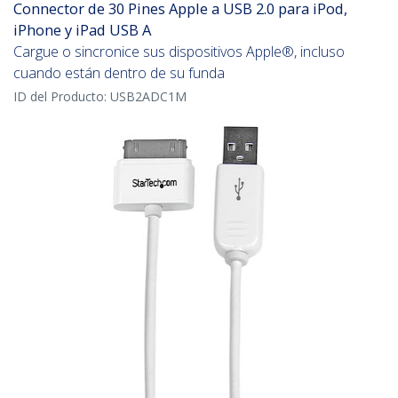
Connector de 30 Pines Apple a USB 2.0 para iPod,
iPhone y iPad USB A
Cargue o sincronice sus dispositivos Apple®, incluso
cuando están dentro de su funda
ID del Producto:
USB2ADC1M