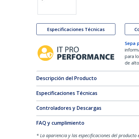
Especificaciones Técnicas
C
Sepa 
inform
para l
de alt
Descripción del Producto
Especificaciones Técnicas
Controladores y Descargas
FAQ y cumplimiento
* La apariencia y las especificaciones del producto 