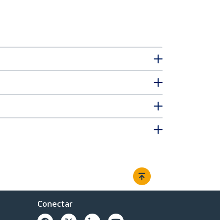
Conectar