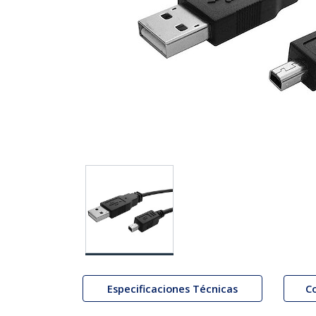
Especificaciones Técnicas
C