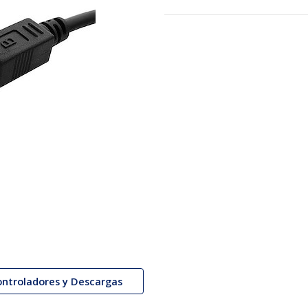
ontroladores y Descargas