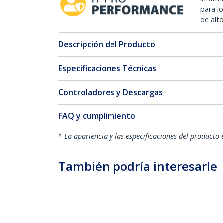
para l
de alt
Descripción del Producto
Especificaciones Técnicas
Controladores y Descargas
FAQ y cumplimiento
* La apariencia y las especificaciones del producto 
También podría interesarle