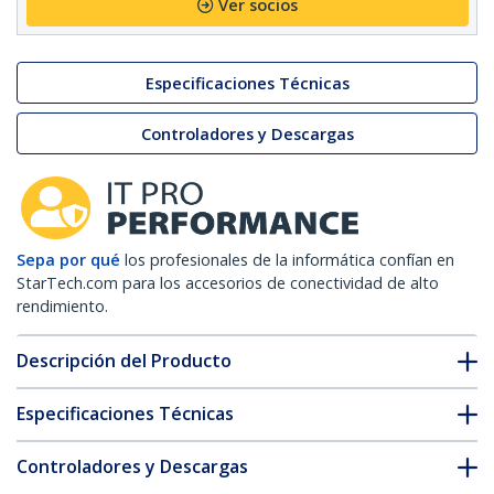
Ver socios
Especificaciones Técnicas
Controladores y Descargas
Sepa por qué
los profesionales de la informática confían en
StarTech.com para los accesorios de conectividad de alto
rendimiento.
Descripción del Producto
Especificaciones Técnicas
Controladores y Descargas