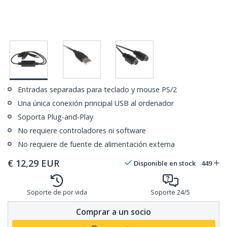
Entradas separadas para teclado y mouse PS/2
Una única conexión principal USB al ordenador
Soporta Plug-and-Play
No requiere controladores ni software
No requiere de fuente de alimentación externa
€
12,29
EUR
Disponible en stock
449
Soporte de por vida
Soporte 24/5
Comprar a un socio