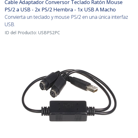
Cable Adaptador Conversor Teclado Ratón Mouse
PS/2 a USB - 2x PS/2 Hembra - 1x USB A Macho
Convierta un teclado y mouse PS/2 en una única interfaz
USB.
ID del Producto:
USBPS2PC