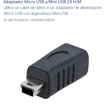
Adaptador Micro USB a Mini USB 2.0 H/M
Utilice un cable de datos o un adaptador de alimentación
Micro USB con dispositivos Mini USB
ID del Producto:
UUSBMUSBFM