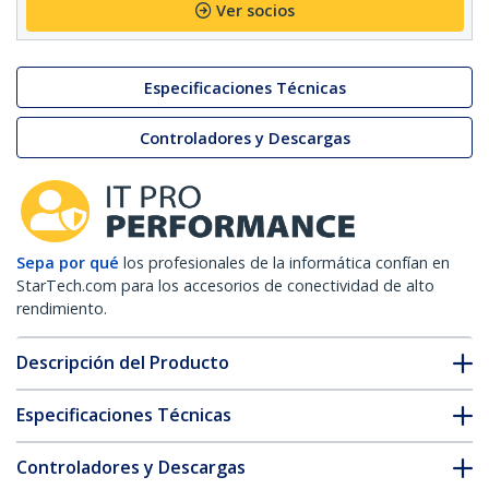
Ver socios
Especificaciones Técnicas
Controladores y Descargas
Sepa por qué
los profesionales de la informática confían en
StarTech.com para los accesorios de conectividad de alto
rendimiento.
Descripción del Producto
Especificaciones Técnicas
Controladores y Descargas