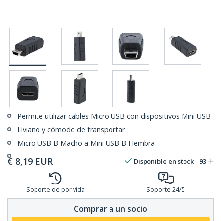
Permite utilizar cables Micro USB con dispositivos Mini USB
Liviano y cómodo de transportar
Micro USB B Macho a Mini USB B Hembra
€
8,19
EUR
Disponible en stock
93
Soporte de por vida
Soporte 24/5
Comprar a un socio