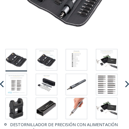
DESTORNILLADOR DE PRECISIÓN CON ALIMENTACIÓN