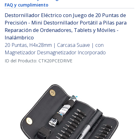
FAQ y cumplimiento
Destornillador Eléctrico con Juego de 20 Puntas de
Precisión - Mini Destornillador Portátil a Pilas para
Reparación de Ordenadores, Tablets y Móviles -
Inalámbrico
20 Puntas, H4x28mm | Carcasa Suave | con
Magnetizador Desmagnetizador Incorporado
ID del Producto:
CTK20PCEDRIVE