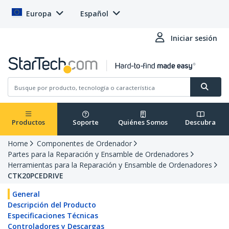
Europa
Español
Iniciar sesión
Productos
Soporte
Quiénes Somos
Descubra
Home
Componentes de Ordenador
Partes para la Reparación y Ensamble de Ordenadores
Herramientas para la Reparación y Ensamble de Ordenadores
CTK20PCEDRIVE
General
Descripción del Producto
Especificaciones Técnicas
Controladores y Descargas