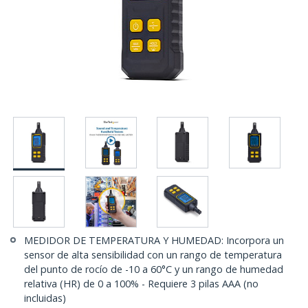
MEDIDOR DE TEMPERATURA Y HUMEDAD: Incorpora un
sensor de alta sensibilidad con un rango de temperatura
del punto de rocío de -10 a 60°C y un rango de humedad
relativa (HR) de 0 a 100% - Requiere 3 pilas AAA (no
incluidas)