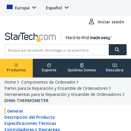
Europa
Español
Iniciar sesión
Productos
Soporte
Quiénes Somos
Descubra
Home
Componentes de Ordenador
Partes para la Reparación y Ensamble de Ordenadores
Herramientas para la Reparación y Ensamble de Ordenadores
DH60-THERMOMETER
General
Descripción del Producto
Especificaciones Técnicas
Controladores y Descargas