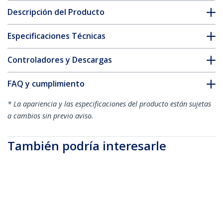
Descripción del Producto
Especificaciones Técnicas
Controladores y Descargas
FAQ y cumplimiento
* La apariencia y las especificaciones del producto están sujetas
a cambios sin previo aviso.
También podría interesarle