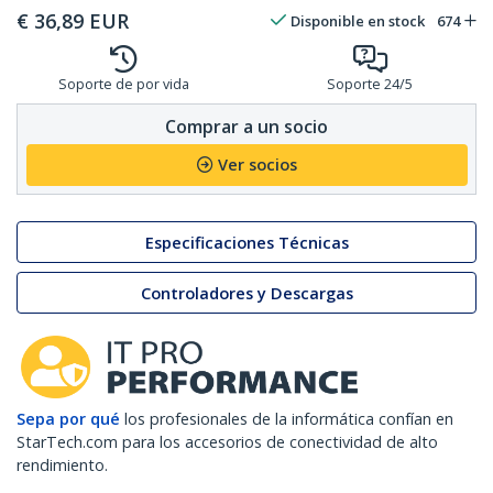
€
36,89
EUR
Disponible en stock
674
Soporte de por vida
Soporte 24/5
Comprar a un socio
Ver socios
Especificaciones Técnicas
Controladores y Descargas
Sepa por qué
los profesionales de la informática confían en
StarTech.com para los accesorios de conectividad de alto
rendimiento.