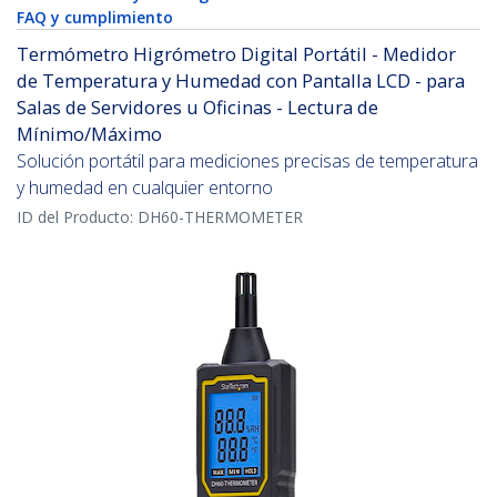
FAQ y cumplimiento
Termómetro Higrómetro Digital Portátil - Medidor
de Temperatura y Humedad con Pantalla LCD - para
Salas de Servidores u Oficinas - Lectura de
Mínimo/Máximo
Solución portátil para mediciones precisas de temperatura
y humedad en cualquier entorno
ID del Producto:
DH60-THERMOMETER