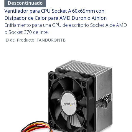
Descontinuado
Ventilador para CPU Socket A 60x65mm con
Disipador de Calor para AMD Duron o Athlon
Enfriamiento para una CPU de escritorio Socket A de AMD
o Socket 370 de Intel
ID del Producto:
FANDURONTB