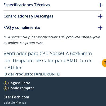
Especificaciones Técnicas
Controladores y Descargas
FAQ y cumplimiento
* La apariencia y las especificaciones del producto están sujetas
a cambios sin previo aviso.
Ventilador para CPU Socket A 60x65mm
con Disipador de Calor para AMD Duron
o Athlon
ID del Producto:
FANDURONTB
Hágase Socio
Dónde comprar
StarTech.com
Sala de Prensa