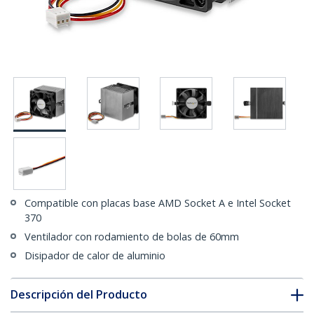
Compatible con placas base AMD Socket A e Intel Socket
370
Ventilador con rodamiento de bolas de 60mm
Disipador de calor de aluminio
Descripción del Producto