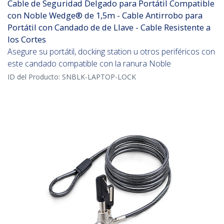
Cable de Seguridad Delgado para Portátil Compatible
con Noble Wedge® de 1,5m - Cable Antirrobo para
Portátil con Candado de de Llave - Cable Resistente a
los Cortes
Asegure su portátil, docking station u otros periféricos con
este candado compatible con la ranura Noble
ID del Producto:
SNBLK-LAPTOP-LOCK