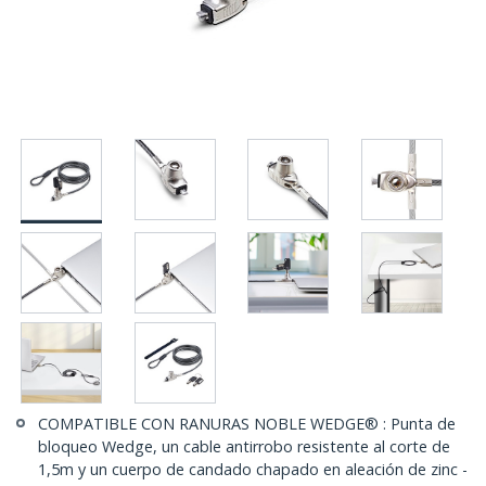
COMPATIBLE CON RANURAS NOBLE WEDGE® : Punta de
bloqueo Wedge, un cable antirrobo resistente al corte de
1,5m y un cuerpo de candado chapado en aleación de zinc -