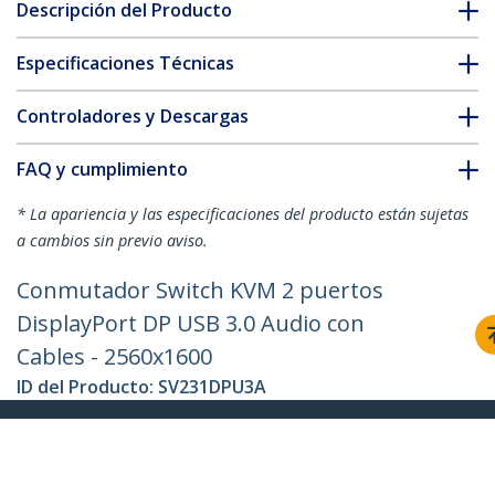
Descripción del Producto
Especificaciones Técnicas
Controladores y Descargas
FAQ y cumplimiento
* La apariencia y las especificaciones del producto están sujetas
a cambios sin previo aviso.
Conmutador Switch KVM 2 puertos
DisplayPort DP USB 3.0 Audio con
Cables - 2560x1600
ID del Producto:
SV231DPU3A
Hágase Socio
Dónde comprar
StarTech.com