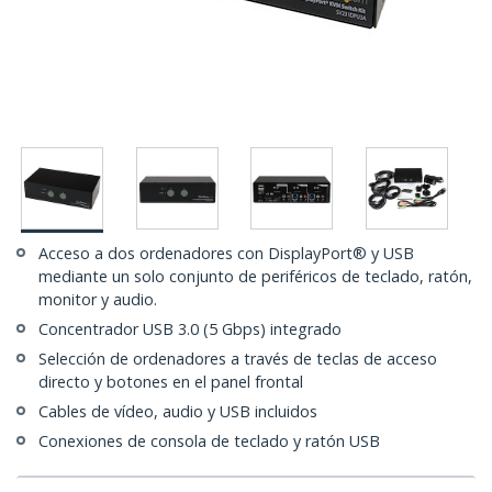
Acceso a dos ordenadores con DisplayPort® y USB
mediante un solo conjunto de periféricos de teclado, ratón,
monitor y audio.
Concentrador USB 3.0 (5 Gbps) integrado
Selección de ordenadores a través de teclas de acceso
directo y botones en el panel frontal
Cables de vídeo, audio y USB incluidos
Conexiones de consola de teclado y ratón USB