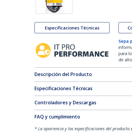
Especificaciones Técnicas
C
Sepa 
inform
para l
de alt
Descripción del Producto
Especificaciones Técnicas
Controladores y Descargas
FAQ y cumplimiento
* La apariencia y las especificaciones del producto 