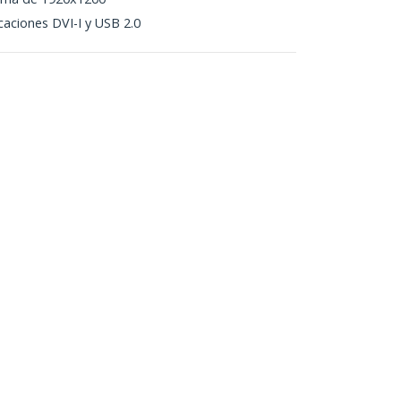
caciones DVI-I y USB 2.0