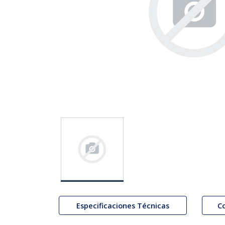
Especificaciones Técnicas
C