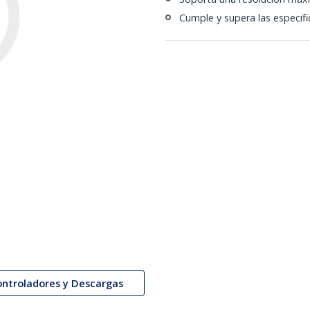
Cumple y supera las especifi
ontroladores y Descargas