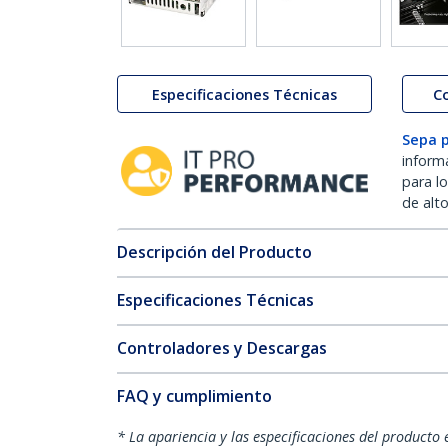
Especificaciones Técnicas
C
Sepa 
inform
para l
de alt
Descripción del Producto
Especificaciones Técnicas
Controladores y Descargas
FAQ y cumplimiento
* La apariencia y las especificaciones del producto 