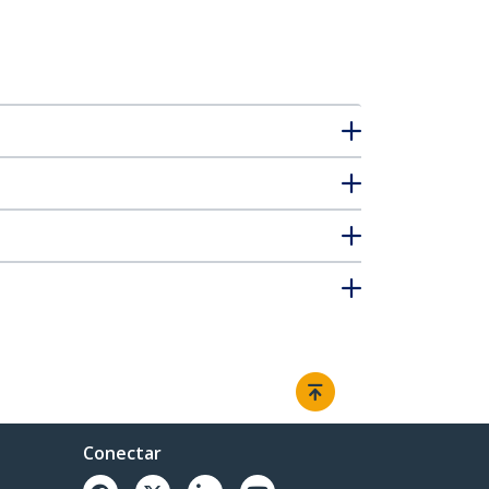
Conectar