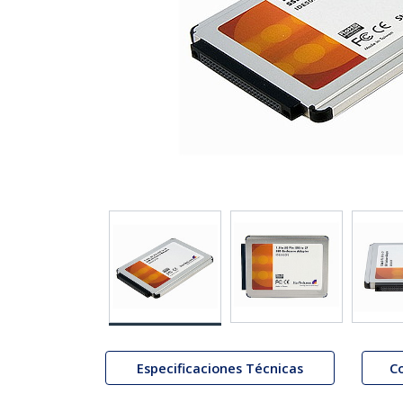
Especificaciones Técnicas
C