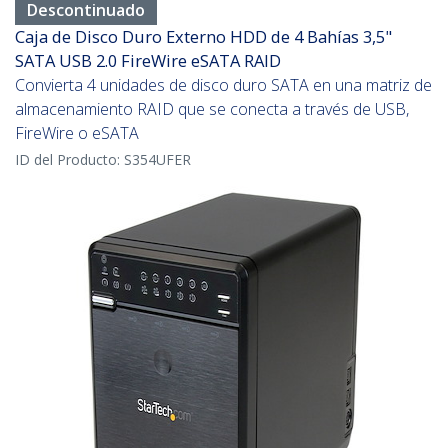
Descontinuado
Caja de Disco Duro Externo HDD de 4 Bahías 3,5"
SATA USB 2.0 FireWire eSATA RAID
Convierta 4 unidades de disco duro SATA en una matriz de
almacenamiento RAID que se conecta a través de USB,
FireWire o eSATA
ID del Producto:
S354UFER