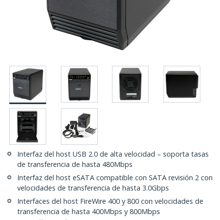
Interfaz del host USB 2.0 de alta velocidad – soporta tasas
de transferencia de hasta 480Mbps
Interfaz del host eSATA compatible con SATA revisión 2 con
velocidades de transferencia de hasta 3.0Gbps
Interfaces del host FireWire 400 y 800 con velocidades de
transferencia de hasta 400Mbps y 800Mbps