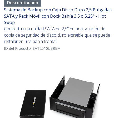
Descontinuado
Sistema de Backup con Caja Disco Duro 2,5 Pulgadas
SATA y Rack Móvil con Dock Bahía 3,5 o 5,25" - Hot
Swap
Convierta una unidad SATA de 2,5" en una solución de
copia de seguridad de disco duro extraíble que se puede
instalar en una bahía frontal
ID del Producto:
SAT2510U3REM