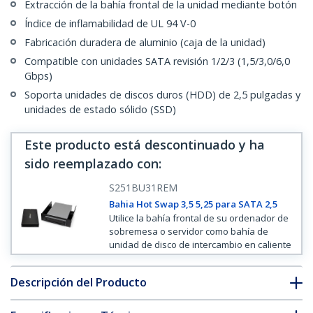
Extracción de la bahía frontal de la unidad mediante botón
Índice de inflamabilidad de UL 94 V-0
Fabricación duradera de aluminio (caja de la unidad)
Compatible con unidades SATA revisión 1/2/3 (1,5/3,0/6,0
Gbps)
Soporta unidades de discos duros (HDD) de 2,5 pulgadas y
unidades de estado sólido (SSD)
Este producto está descontinuado y ha
sido reemplazado con
:
S251BU31REM
Bahia Hot Swap 3,5 5,25 para SATA 2,5
Utilice la bahía frontal de su ordenador de
sobremesa o servidor como bahía de
unidad de disco de intercambio en caliente
Descripción del Producto