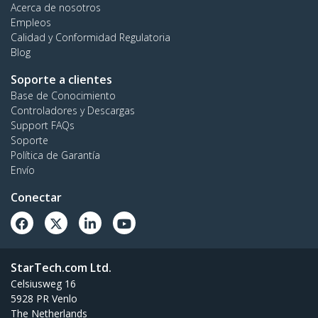
Acerca de nosotros
Empleos
Calidad y Conformidad Regulatoria
Blog
Soporte a clientes
Base de Conocimiento
Controladores y Descargas
Support FAQs
Soporte
Política de Garantía
Envío
Conectar
StarTech.com Ltd.
Celsiusweg 16
5928 PR Venlo
The Netherlands