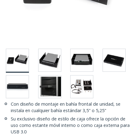
Con diseño de montaje en bahía frontal de unidad, se
instala en cualquier bahía estándar 3,5" o 5,25"
Su exclusivo diseño de estilo de caja ofrece la opción de
uso como estante móvil interno o como caja externa para
USB 3.0