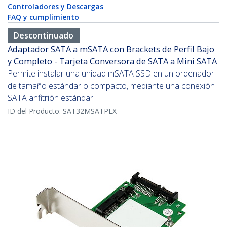
Controladores y Descargas
FAQ y cumplimiento
Descontinuado
Adaptador SATA a mSATA con Brackets de Perfil Bajo
y Completo - Tarjeta Conversora de SATA a Mini SATA
Permite instalar una unidad mSATA SSD en un ordenador
de tamaño estándar o compacto, mediante una conexión
SATA anfitrión estándar
ID del Producto:
SAT32MSATPEX