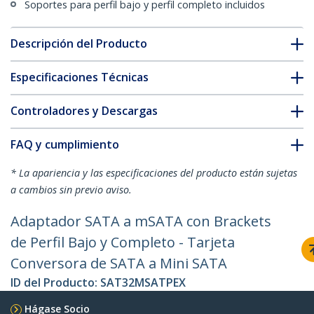
Soportes para perfil bajo y perfil completo incluidos
Descripción del Producto
Especificaciones Técnicas
Controladores y Descargas
FAQ y cumplimiento
* La apariencia y las especificaciones del producto están sujetas
a cambios sin previo aviso.
Adaptador SATA a mSATA con Brackets
de Perfil Bajo y Completo - Tarjeta
Conversora de SATA a Mini SATA
ID del Producto:
SAT32MSATPEX
Hágase Socio