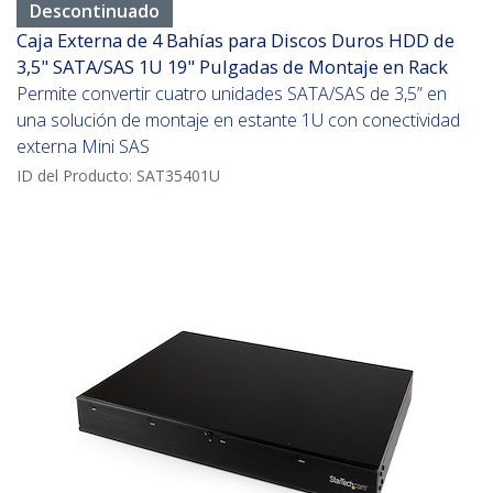
Descontinuado
Caja Externa de 4 Bahías para Discos Duros HDD de
3,5" SATA/SAS 1U 19" Pulgadas de Montaje en Rack
Permite convertir cuatro unidades SATA/SAS de 3,5” en
una solución de montaje en estante 1U con conectividad
externa Mini SAS
ID del Producto:
SAT35401U