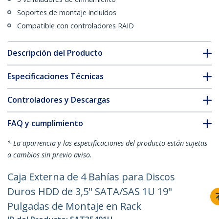
Soportes de montaje incluidos
Compatible con controladores RAID
Descripción del Producto
Especificaciones Técnicas
Controladores y Descargas
FAQ y cumplimiento
* La apariencia y las especificaciones del producto están sujetas
a cambios sin previo aviso.
Caja Externa de 4 Bahías para Discos
Duros HDD de 3,5" SATA/SAS 1U 19"
Pulgadas de Montaje en Rack