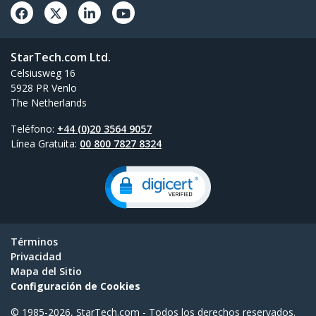
StarTech.com Ltd.
Celsiusweg 16
5928 PR Venlo
The Netherlands
Teléfono:
+44 (0)20 3564 9057
Línea Gratuita:
00 800 7827 8324
Términos
Privacidad
Mapa del Sitio
Configuración de Cookies
© 1985-2026, StarTech.com - Todos los derechos reservados.