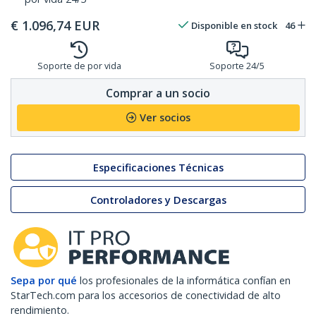
€
1.096,74
EUR
Disponible en stock
46
Soporte de por vida
Soporte 24/5
Comprar a un socio
Ver socios
Especificaciones Técnicas
Controladores y Descargas
Sepa por qué
los profesionales de la informática confían en
StarTech.com para los accesorios de conectividad de alto
rendimiento.