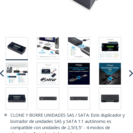
CLONE Y BORRE UNIDADES SAS / SATA: Este duplicador y
borrador de unidades SAS y SATA 1:1 autónomo es
compatible con unidades de 2,5/3,5" - 4 modos de