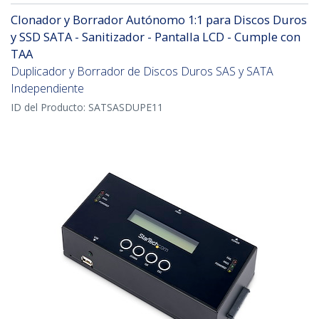
Clonador y Borrador Autónomo 1:1 para Discos Duros
y SSD SATA - Sanitizador - Pantalla LCD - Cumple con
TAA
Duplicador y Borrador de Discos Duros SAS y SATA
Independiente
ID del Producto:
SATSASDUPE11