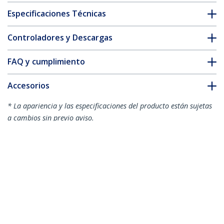
Especificaciones Técnicas
Controladores y Descargas
FAQ y cumplimiento
Accesorios
* La apariencia y las especificaciones del producto están sujetas
a cambios sin previo aviso.
También podría interesarle