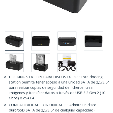
DOCKING STATION PARA DISCOS DUROS: Esta docking
station permite tener acceso a una unidad SATA de 2,5/3,5"
para realizar copias de seguridad de ficheros, crear
imágenes y transferir datos a través de USB 3.2 Gen 2 (10
Gbps) o eSATA
COMPATIBILIDAD CON UNIDADES: Admite un disco
duro/SSD SATA de 2,5/3,5" de cualquier capacidad -