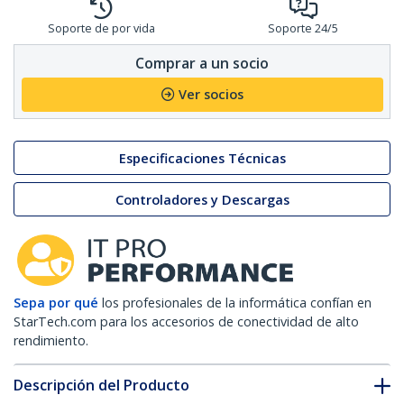
Soporte de por vida
Soporte 24/5
Comprar a un socio
Ver socios
Especificaciones Técnicas
Controladores y Descargas
Sepa por qué
los profesionales de la informática confían en
StarTech.com para los accesorios de conectividad de alto
rendimiento.
Descripción del Producto