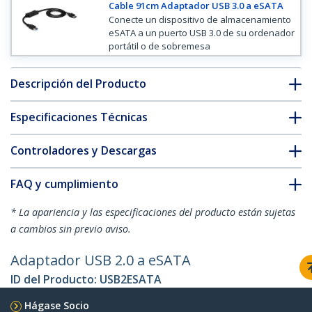
Cable 91cm Adaptador USB 3.0 a eSATA
Conecte un dispositivo de almacenamiento
eSATA a un puerto USB 3.0 de su ordenador
portátil o de sobremesa
Descripción del Producto
Especificaciones Técnicas
Controladores y Descargas
FAQ y cumplimiento
* La apariencia y las especificaciones del producto están sujetas
a cambios sin previo aviso.
Adaptador USB 2.0 a eSATA
ID del Producto:
USB2ESATA
Hágase Socio