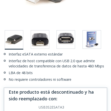
Interfaz eSATA externo estándar
Interfaz de host compatible con USB 2.0 que admite
velocidades de transferencia de datos de hasta 480 Mbps
LBA de 48 bits
No requiere controladores ni software
Este producto está descontinuado y ha
sido reemplazado con
:
USB3S2ESATA3