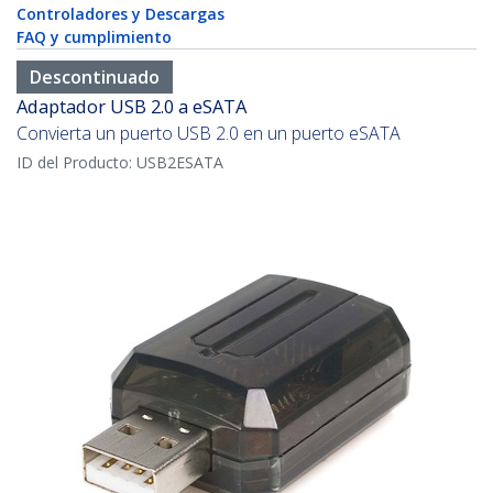
Controladores y Descargas
FAQ y cumplimiento
Descontinuado
Adaptador USB 2.0 a eSATA
Convierta un puerto USB 2.0 en un puerto eSATA
ID del Producto:
USB2ESATA