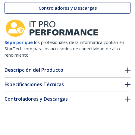
Controladores y Descargas
Sepa por qué
los profesionales de la informática confían en
StarTech.com para los accesorios de conectividad de alto
rendimiento.
Descripción del Producto
Especificaciones Técnicas
Controladores y Descargas
FAQ y cumplimiento
Accesorios