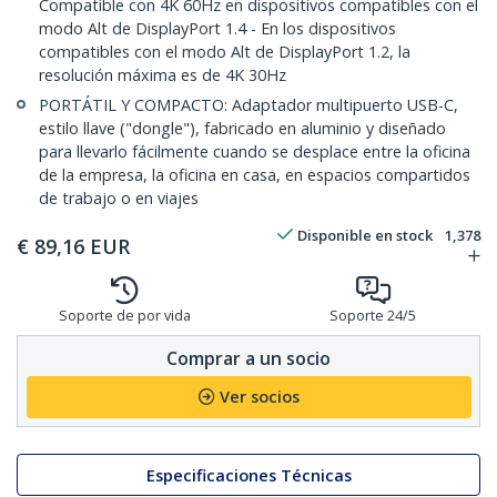
Compatible con 4K 60Hz en dispositivos compatibles con el
modo Alt de DisplayPort 1.4 - En los dispositivos
compatibles con el modo Alt de DisplayPort 1.2, la
resolución máxima es de 4K 30Hz
PORTÁTIL Y COMPACTO: Adaptador multipuerto USB-C,
estilo llave ("dongle"), fabricado en aluminio y diseñado
para llevarlo fácilmente cuando se desplace entre la oficina
de la empresa, la oficina en casa, en espacios compartidos
de trabajo o en viajes
Disponible en stock
1,378
€
89,16
EUR
Soporte de por vida
Soporte 24/5
Comprar a un socio
Ver socios
Especificaciones Técnicas