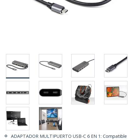
ADAPTADOR MULTIPUERTO USB-C 6 EN 1: Compatible