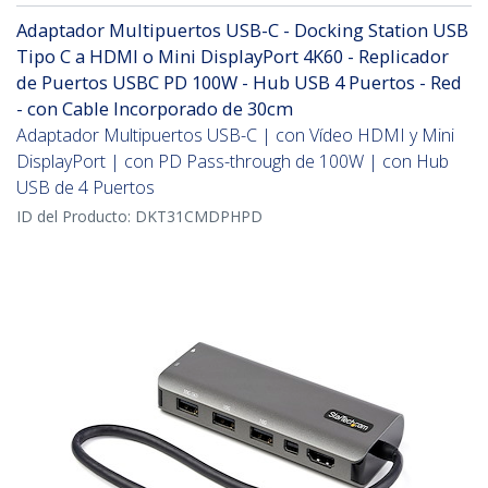
Adaptador Multipuertos USB-C - Docking Station USB
Tipo C a HDMI o Mini DisplayPort 4K60 - Replicador
de Puertos USBC PD 100W - Hub USB 4 Puertos - Red
- con Cable Incorporado de 30cm
Adaptador Multipuertos USB-C | con Vídeo HDMI y Mini
DisplayPort | con PD Pass-through de 100W | con Hub
USB de 4 Puertos
ID del Producto:
DKT31CMDPHPD