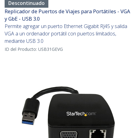
Descontinuado
Replicador de Puertos de Viajes para Portátiles - VGA
y GbE - USB 3.0
Permite agregar un puerto Ethernet Gigabit RJ45 y salida
VGA a un ordenador portátil con puertos limitados,
mediante USB 3.0
ID del Producto:
USB31GEVG