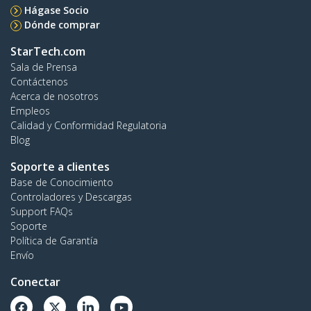
Hágase Socio
Dónde comprar
StarTech.com
Sala de Prensa
Contáctenos
Acerca de nosotros
Empleos
Calidad y Conformidad Regulatoria
Blog
Soporte a clientes
Base de Conocimiento
Controladores y Descargas
Support FAQs
Soporte
Política de Garantía
Envío
Conectar