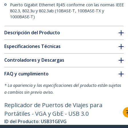
Puerto Gigabit Ethernet RJ45: conforme con las normas IEEE
802.3, 802.3u y 802.3ab (10BASE-T, 100BASE-TX y
1000BASE-T)
Descripción del Producto
Especificaciones Técnicas
Controladores y Descargas
FAQ y cumplimiento
* La apariencia y las especificaciones del producto están sujetas
a cambios sin previo aviso.
Replicador de Puertos de Viajes para
Portátiles - VGA y GbE - USB 3.0
ID del Producto:
USB31GEVG