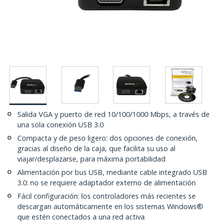
Salida VGA y puerto de red 10/100/1000 Mbps, a través de
una sola conexión USB 3.0
Compacta y de peso ligero: dos opciones de conexión,
gracias al diseño de la caja, que facilita su uso al
viajar/desplazarse, para máxima portabilidad
Alimentación por bus USB, mediante cable integrado USB
3.0: no se requiere adaptador externo de alimentación
Fácil configuración: los controladores más recientes se
descargan automáticamente en los sistemas Windows®
que estén conectados a una red activa