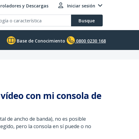
roladores y Descargas
Iniciar sesión
Busque
Base de Conocimiento
0800 0230 168
 vídeo con mi consola de
tal de ancho de banda), no es posible
egido, pero la consola en sí puede o no