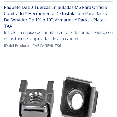
Paquete De 50 Tuercas Enjauladas M6 Para Orificio
Cuadrado Y Herramienta De Instalación Para Racks
De Servidor De 19" o 10", Armarios Y Racks - Plata -
TAA
Instale su equipo de montaje en rack de forma segura, con
estas tuercas enjauladas de alta calidad
ID del Producto:
CABCAGENUTS6