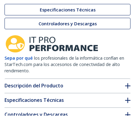
Especificaciones Técnicas
Controladores y Descargas
Sepa por qué
los profesionales de la informática confían en
StarTech.com para los accesorios de conectividad de alto
rendimiento.
Descripción del Producto
Especificaciones Técnicas
Controladores y Descargas
FAQ y cumplimiento