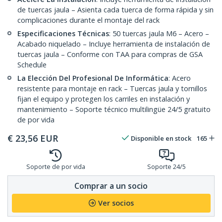
de tuercas jaula – Asienta cada tuerca de forma rápida y sin
complicaciones durante el montaje del rack
Especificaciones Técnicas
: 50 tuercas jaula M6 – Acero –
Acabado niquelado – Incluye herramienta de instalación de
tuercas jaula – Conforme con TAA para compras de GSA
Schedule
La Elección Del Profesional De Informática
: Acero
resistente para montaje en rack – Tuercas jaula y tornillos
fijan el equipo y protegen los carriles en instalación y
mantenimiento – Soporte técnico multilingüe 24/5 gratuito
de por vida
€
23,56
EUR
Disponible en stock
165
Soporte de por vida
Soporte 24/5
Comprar a un socio
Ver socios