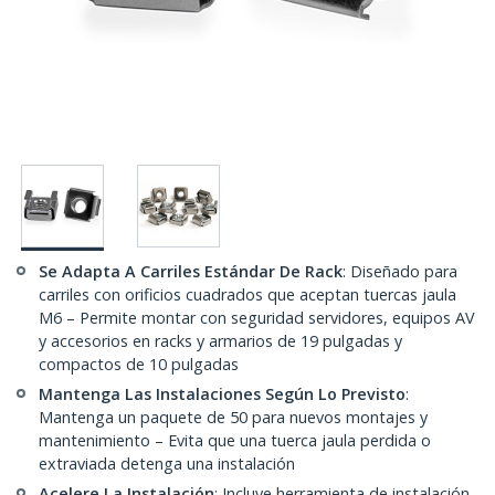
Se Adapta A Carriles Estándar De Rack
: Diseñado para
carriles con orificios cuadrados que aceptan tuercas jaula
M6 – Permite montar con seguridad servidores, equipos AV
y accesorios en racks y armarios de 19 pulgadas y
compactos de 10 pulgadas
Mantenga Las Instalaciones Según Lo Previsto
:
Mantenga un paquete de 50 para nuevos montajes y
mantenimiento – Evita que una tuerca jaula perdida o
extraviada detenga una instalación
Acelere La Instalación
: Incluye herramienta de instalación