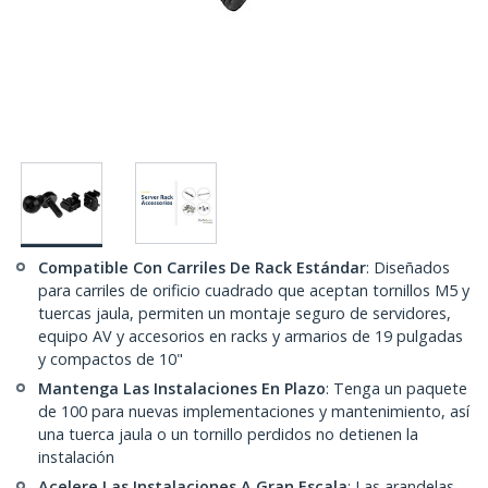
Compatible Con Carriles De Rack Estándar
: Diseñados
para carriles de orificio cuadrado que aceptan tornillos M5 y
tuercas jaula, permiten un montaje seguro de servidores,
equipo AV y accesorios en racks y armarios de 19 pulgadas
y compactos de 10"
Mantenga Las Instalaciones En Plazo
: Tenga un paquete
de 100 para nuevas implementaciones y mantenimiento, así
una tuerca jaula o un tornillo perdidos no detienen la
instalación
Acelere Las Instalaciones A Gran Escala
: Las arandelas