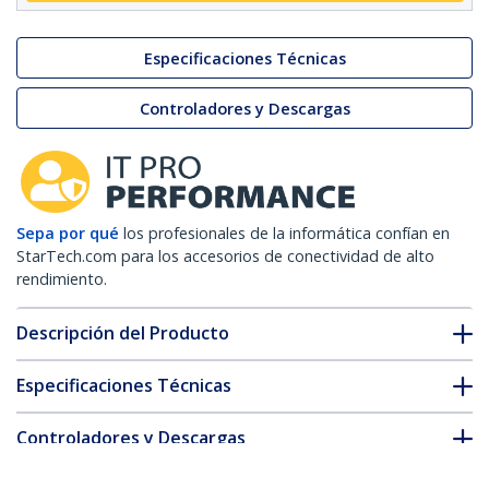
Especificaciones Técnicas
Controladores y Descargas
Sepa por qué
los profesionales de la informática confían en
StarTech.com para los accesorios de conectividad de alto
rendimiento.
Descripción del Producto
Especificaciones Técnicas
Controladores y Descargas