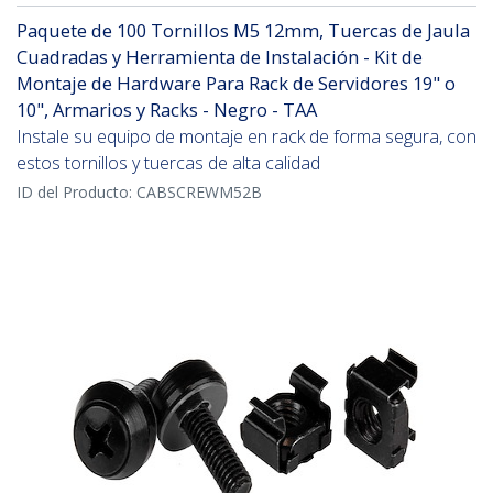
Paquete de 100 Tornillos M5 12mm, Tuercas de Jaula
Cuadradas y Herramienta de Instalación - Kit de
Montaje de Hardware Para Rack de Servidores 19" o
10", Armarios y Racks - Negro - TAA
Instale su equipo de montaje en rack de forma segura, con
estos tornillos y tuercas de alta calidad
ID del Producto:
CABSCREWM52B