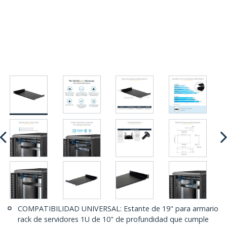
COMPATIBILIDAD UNIVERSAL: Estante de 19" para armario
rack de servidores 1U de 10" de profundidad que cumple