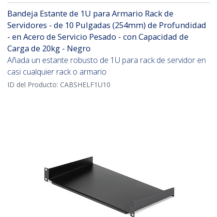
Bandeja Estante de 1U para Armario Rack de
Servidores - de 10 Pulgadas (254mm) de Profundidad
- en Acero de Servicio Pesado - con Capacidad de
Carga de 20kg - Negro
Añada un estante robusto de 1U para rack de servidor en
casi cualquier rack o armario
ID del Producto:
CABSHELF1U10