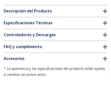
Descripción del Producto
Especificaciones Técnicas
Controladores y Descargas
FAQ y cumplimiento
Accesorios
* La apariencia y las especificaciones del producto están sujetas
a cambios sin previo aviso.
También podría interesarle