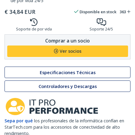
de por vida 24/5
€
34,84
EUR
Disponible en stock
363
Soporte de por vida
Soporte 24/5
Comprar a un socio
Ver socios
Especificaciones Técnicas
Controladores y Descargas
Sepa por qué
los profesionales de la informática confían en
StarTech.com para los accesorios de conectividad de alto
rendimiento.