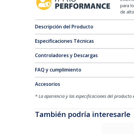
para l
de alt
Descripción del Producto
Especificaciones Técnicas
Controladores y Descargas
FAQ y cumplimiento
Accesorios
* La apariencia y las especificaciones del producto 
También podría interesarle