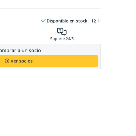
Disponible en stock
12
Soporte 24/5
omprar a un socio
Ver socios