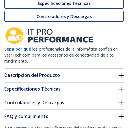
Especificaciones Técnicas
Controladores y Descargas
Sepa por qué
los profesionales de la informática confían en
StarTech.com para los accesorios de conectividad de alto
rendimiento.
Descripción del Producto
Especificaciones Técnicas
Controladores y Descargas
FAQ y cumplimiento
* La apariencia y las especificaciones del producto están sujetas