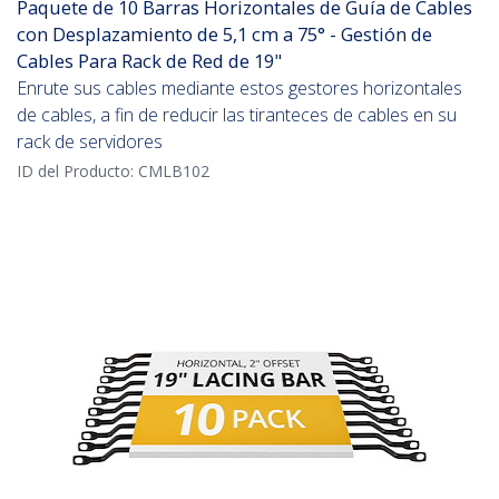
Paquete de 10 Barras Horizontales de Guía de Cables
con Desplazamiento de 5,1 cm a 75° - Gestión de
Cables Para Rack de Red de 19"
Enrute sus cables mediante estos gestores horizontales
de cables, a fin de reducir las tiranteces de cables en su
rack de servidores
ID del Producto:
CMLB102