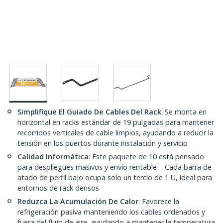
Simplifique El Guiado De Cables Del Rack
: Se monta en
horizontal en racks estándar de 19 pulgadas para mantener
recorridos verticales de cable limpios, ayudando a reducir la
tensión en los puertos durante instalación y servicio
Calidad Informática
: Este paquete de 10 está pensado
para despliegues masivos y envío rentable – Cada barra de
atado de perfil bajo ocupa solo un tercio de 1 U, ideal para
entornos de rack densos
Reduzca La Acumulación De Calor
: Favorece la
refrigeración pasiva manteniendo los cables ordenados y
fuera del flujo de aire, ayudando a mantener la temperatura