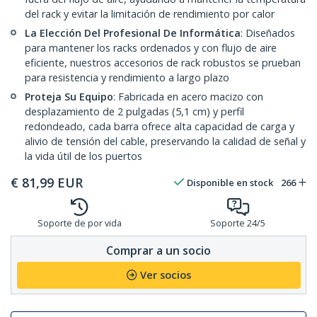
del rack y evitar la limitación de rendimiento por calor
La Elección Del Profesional De Informática
: Diseñados
para mantener los racks ordenados y con flujo de aire
eficiente, nuestros accesorios de rack robustos se prueban
para resistencia y rendimiento a largo plazo
Proteja Su Equipo
: Fabricada en acero macizo con
desplazamiento de 2 pulgadas (5,1 cm) y perfil
redondeado, cada barra ofrece alta capacidad de carga y
alivio de tensión del cable, preservando la calidad de señal y
la vida útil de los puertos
€
81,99
EUR
Disponible en stock
266
Soporte de por vida
Soporte 24/5
Comprar a un socio
Ver socios