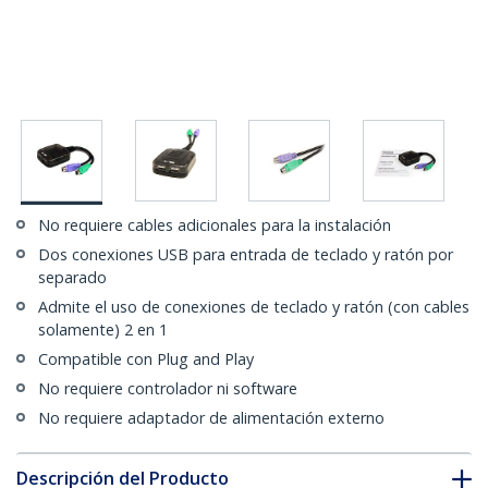
No requiere cables adicionales para la instalación
Dos conexiones USB para entrada de teclado y ratón por
separado
Admite el uso de conexiones de teclado y ratón (con cables
solamente) 2 en 1
Compatible con Plug and Play
No requiere controlador ni software
No requiere adaptador de alimentación externo
Descripción del Producto