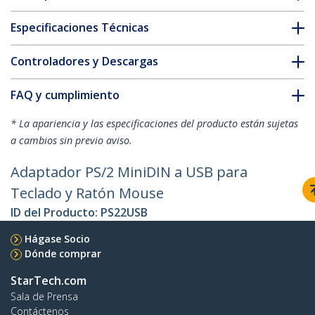
Especificaciones Técnicas
Controladores y Descargas
FAQ y cumplimiento
* La apariencia y las especificaciones del producto están sujetas
a cambios sin previo aviso.
Adaptador PS/2 MiniDIN a USB para
Teclado y Ratón Mouse
ID del Producto:
PS22USB
Hágase Socio
Dónde comprar
StarTech.com
Sala de Prensa
Contáctenos