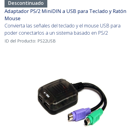
Descontinuado
Adaptador PS/2 MiniDIN a USB para Teclado y Ratón
Mouse
Convierta las señales del teclado y el mouse USB para
poder conectarlos a un sistema basado en PS/2
ID del Producto:
PS22USB